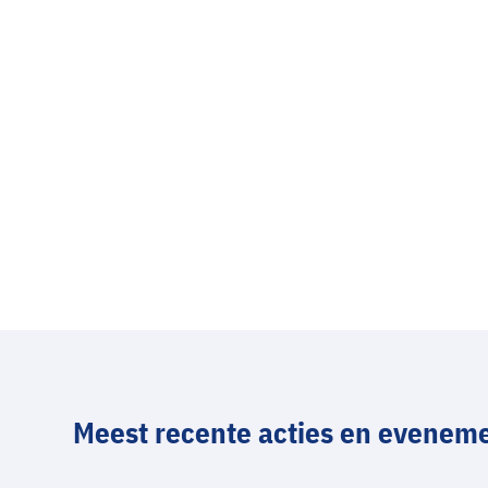
Meest recente acties en evenem