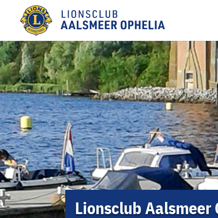
Lionsclub Aalsmeer 