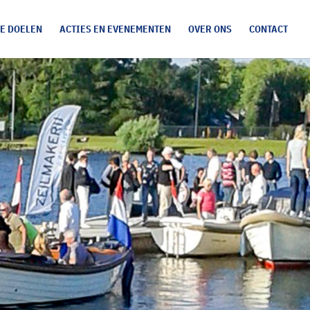
E DOELEN
ACTIES EN EVENEMENTEN
OVER ONS
CONTACT