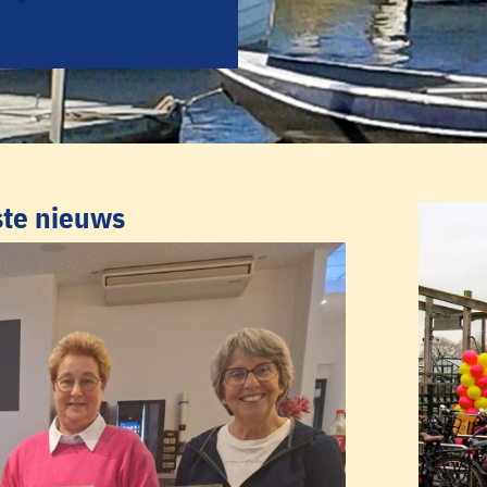
ste nieuws