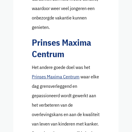
waardoor weer veel jongeren een
onbezorgde vakantie kunnen
genieten.
Prinses Maxima
Centrum
Het andere goede doel was het
Prinses Maxima Centrum
waar elke
dag grensverleggend en
gepassioneerd wordt gewerkt aan
het verbeteren van de
overlevingskans en aan de kwaliteit
van leven van kinderen met kanker.