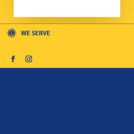
WE SERVE