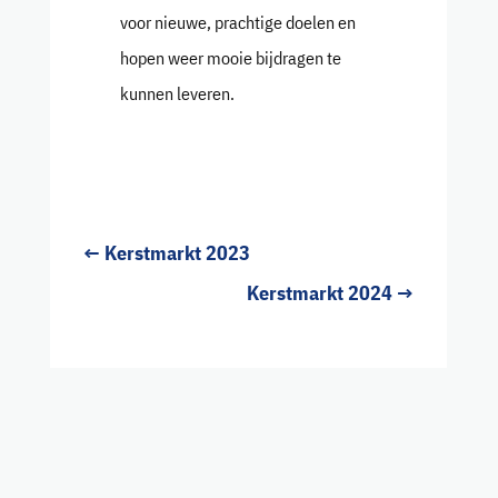
voor nieuwe, prachtige doelen en
hopen weer mooie bijdragen te
kunnen leveren.
←
Kerstmarkt 2023
Kerstmarkt 2024
→