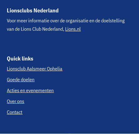
Lionsclubs Nederland
Voor meer informatie over de organisatie en de doelstelling
van de Lions Club Nederland,
Lions.nl
Quick links
Lionsclub Aalsmeer Ophelia
Goede doelen
Acties en evenementen
Over ons
Contact