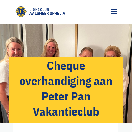
Cheque
overhandiging aan
Peter Pan
Vakantieclub