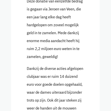
Deze donatie van eenzelfde bedrag
is gegaan via Jeroen van Veen, die
een jaar lang elke dag heeft
hardgelopen om zoveel mogelijk
geld in te zamelen. Mede dankzij
enorme media aandacht heeft hij
ruim 2,2 miljoen euro weten in te
zamelen, geweldig!
Dankzij de diverse acties afgelopen
clubjaar was er ruim 14 duizend
euro voor goede doelen opgehaald,
waar de dames uiteraard bijzonder
trots op zijn. Ook dit jaar steken zij
weer de handen uit de mouwen