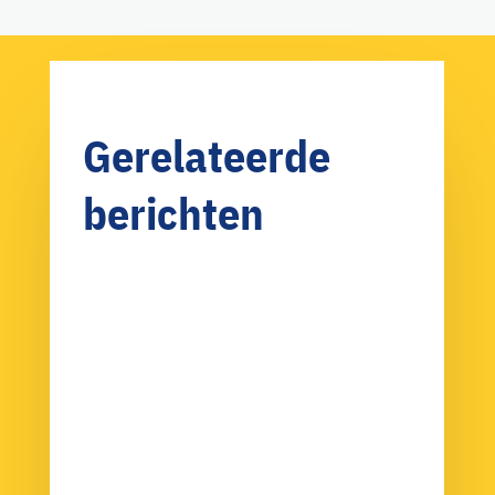
Gerelateerde
berichten