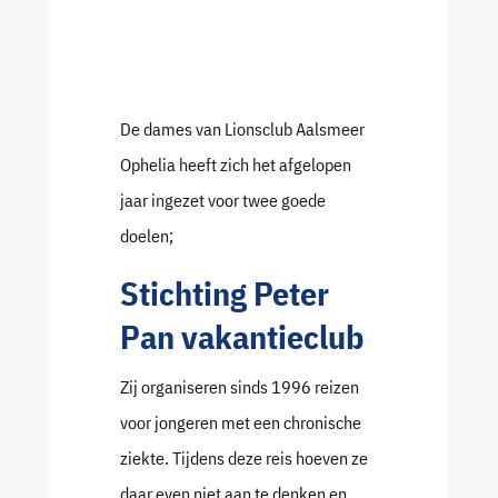
De dames van Lionsclub Aalsmeer
Ophelia heeft zich het afgelopen
jaar ingezet voor twee goede
doelen;
Stichting Peter
Pan vakantieclub
Zij organiseren sinds 1996 reizen
voor jongeren met een chronische
ziekte. Tijdens deze reis hoeven ze
daar even niet aan te denken en