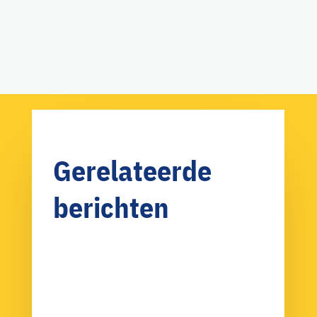
Gerelateerde
berichten