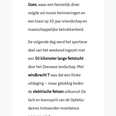
Goes
, waar een feestelijk diner
volgde vol mooie herinneringen en
een toast op 30 jaar vriendschap en
maatschappelijke betrokkenheid.
De volgende dag werd het sportieve
deel van het weekend ingezet met
een
50 kilometer lange fietstocht
door het Zeeuwse landschap. Met
windkracht 7
was dat een flinke
uitdaging — maar gelukkig boden
de
elektrische fietsen
uitkomst! De
lach en teamspirit van de Ophelia-
dames trotseerden moeiteloos