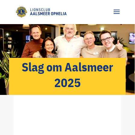
Slag om Aalsmeer
2025