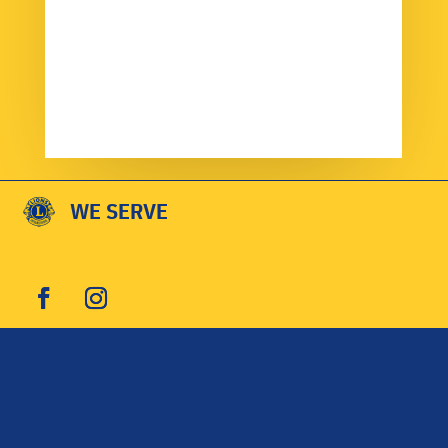
WE SERVE