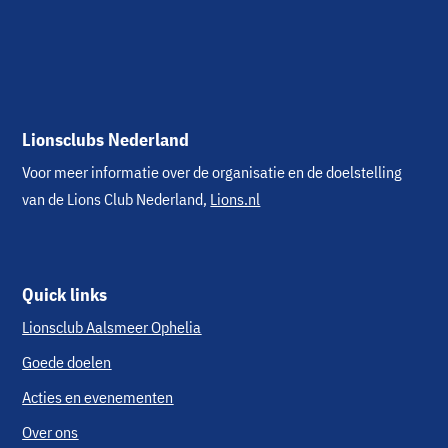
Lionsclubs Nederland
Voor meer informatie over de organisatie en de doelstelling
van de Lions Club Nederland,
Lions.nl
Quick links
Lionsclub Aalsmeer Ophelia
Goede doelen
Acties en evenementen
Over ons