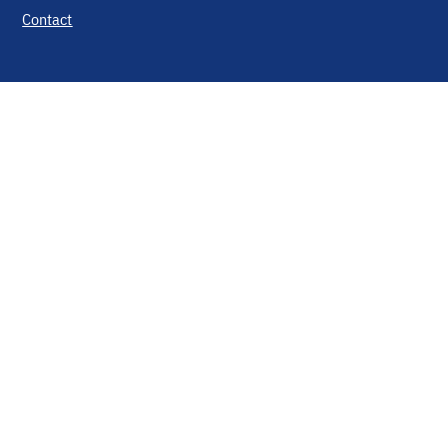
Contact