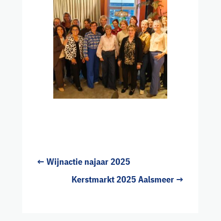
←
Wijnactie najaar 2025
Kerstmarkt 2025 Aalsmeer
→