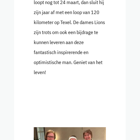
loopt nog tot 24 maart, dan sluit hij
zijn jaar af met een loop van 120
kilometer op Texel. De dames Lions
zijn trots om ook een bijdrage te
kunnen leveren aan deze
fantastisch inspirerende en
optimistische man. Geniet van het
leven!