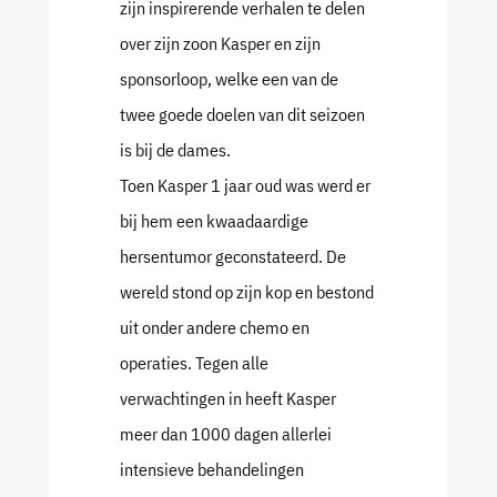
zijn inspirerende verhalen te delen
over zijn zoon Kasper en zijn
sponsorloop, welke een van de
twee goede doelen van dit seizoen
is bij de dames.
Toen Kasper 1 jaar oud was werd er
bij hem een kwaadaardige
hersentumor geconstateerd. De
wereld stond op zijn kop en bestond
uit onder andere chemo en
operaties. Tegen alle
verwachtingen in heeft Kasper
meer dan 1000 dagen allerlei
intensieve behandelingen