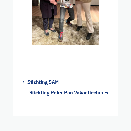
←
Stichting SAM
Stichting Peter Pan Vakantieclub
→