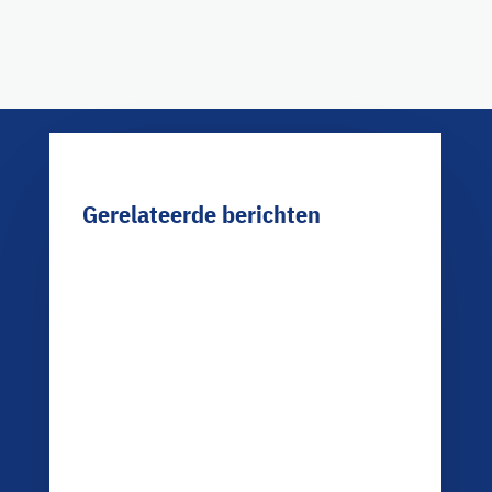
Gerelateerde berichten