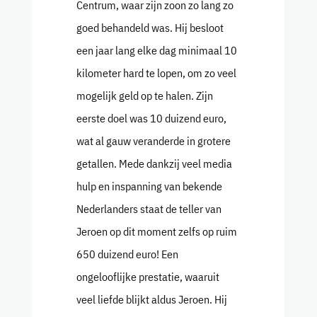
Centrum, waar zijn zoon zo lang zo
goed behandeld was. Hij besloot
een jaar lang elke dag minimaal 10
kilometer hard te lopen, om zo veel
mogelijk geld op te halen. Zijn
eerste doel was 10 duizend euro,
wat al gauw veranderde in grotere
getallen. Mede dankzij veel media
hulp en inspanning van bekende
Nederlanders staat de teller van
Jeroen op dit moment zelfs op ruim
650 duizend euro! Een
ongelooflijke prestatie, waaruit
veel liefde blijkt aldus Jeroen. Hij