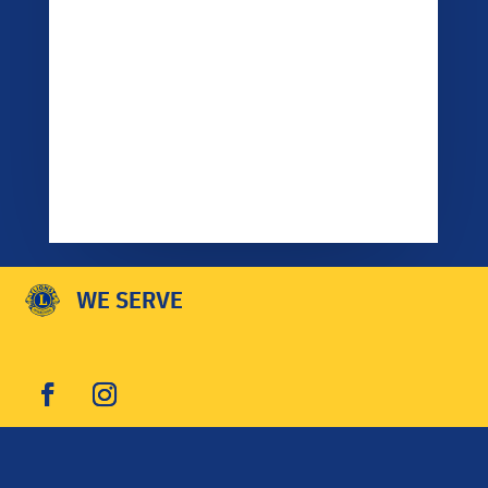
WE SERVE