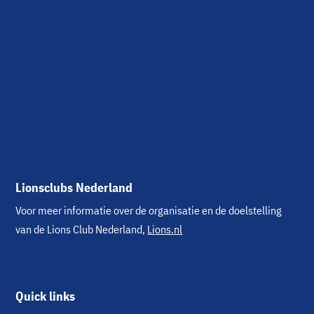
Lionsclubs Nederland
Voor meer informatie over de organisatie en de doelstelling
van de Lions Club Nederland,
Lions.nl
Quick links