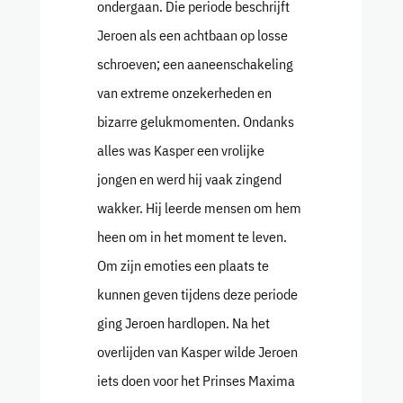
ondergaan. Die periode beschrijft
Jeroen als een achtbaan op losse
schroeven; een aaneenschakeling
van extreme onzekerheden en
bizarre gelukmomenten. Ondanks
alles was Kasper een vrolijke
jongen en werd hij vaak zingend
wakker. Hij leerde mensen om hem
heen om in het moment te leven.
Om zijn emoties een plaats te
kunnen geven tijdens deze periode
ging Jeroen hardlopen. Na het
overlijden van Kasper wilde Jeroen
iets doen voor het Prinses Maxima