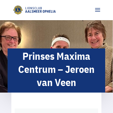
Prinses Maxima
Centrum – Jeroen
van Veen