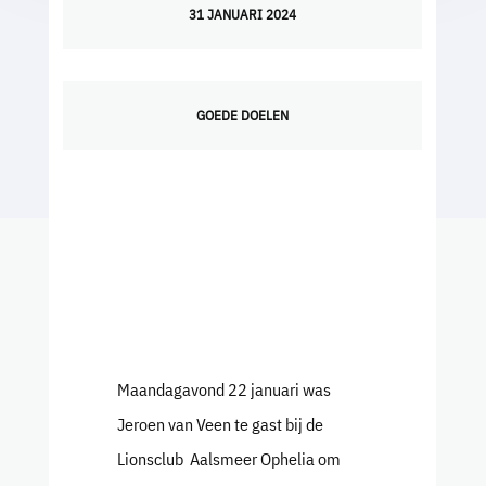
31 JANUARI 2024
GOEDE DOELEN
Maandagavond 22 januari was
Jeroen van Veen te gast bij de
Lionsclub Aalsmeer Ophelia om