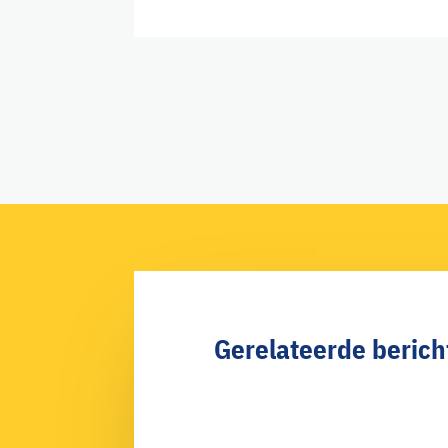
Gerelateerde berich