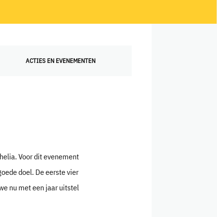
ACTIES EN EVENEMENTEN
helia. Voor dit evenement
oede doel. De eerste vier
 nu met een jaar uitstel