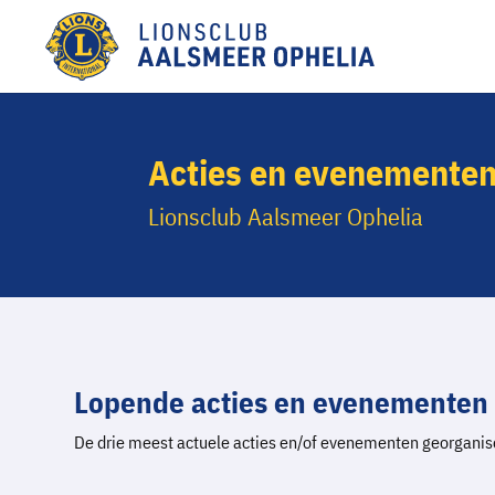
Acties en evenementen
Lionsclub Aalsmeer Ophelia
Lopende acties en evenementen
De drie meest actuele acties en/of evenementen georganis