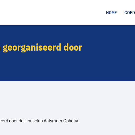
HOME
GOED
 georganiseerd door
eerd door de Lionsclub Aalsmeer Ophelia.